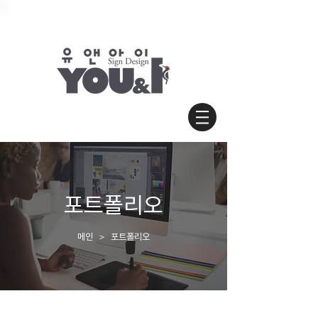
포트폴리오
​메인 ＞ 포트폴리오