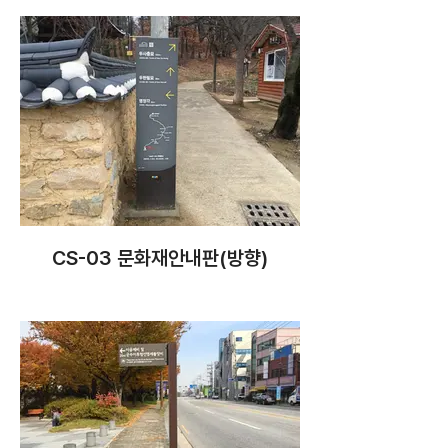
CS-03 문화재안내판(방향)