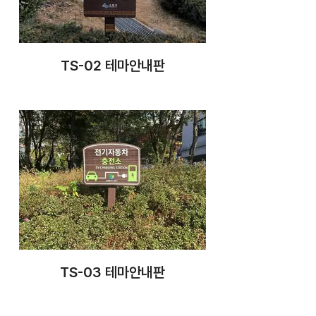
TS-02 테마안내판
TS-03 테마안내판