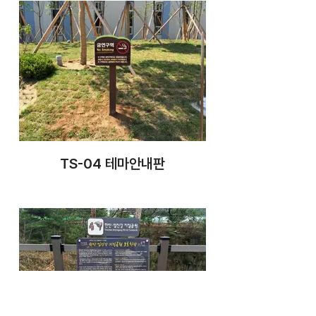
TS-04 테마안내판