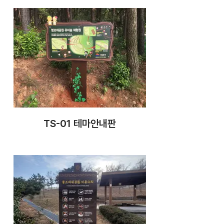
TS-01 테마안내판